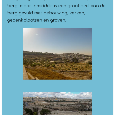
berg, maar inmiddels is een groot deel van de
berg gevuld met bebouwing, kerken,
gedenkplaatsen en graven.