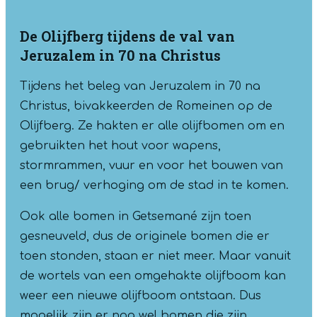
De Olijfberg tijdens de val van
Jeruzalem in 70 na Christus
Tijdens het beleg van Jeruzalem in 70 na
Christus, bivakkeerden de Romeinen op de
Olijfberg. Ze hakten er alle olijfbomen om en
gebruikten het hout voor wapens,
stormrammen, vuur en voor het bouwen van
een brug/ verhoging om de stad in te komen.
Ook alle bomen in Getsemané zijn toen
gesneuveld, dus de originele bomen die er
toen stonden, staan er niet meer. Maar vanuit
de wortels van een omgehakte olijfboom kan
weer een nieuwe olijfboom ontstaan. Dus
mogelijk zijn er nog wel bomen die zijn