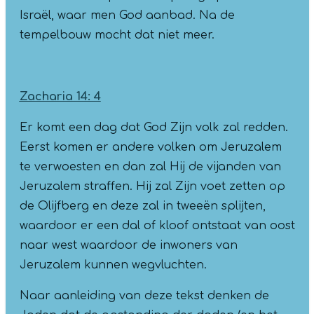
Israël, waar men God aanbad. Na de
tempelbouw mocht dat niet meer.
Zacharia 14: 4
Er komt een dag dat God Zijn volk zal redden.
Eerst komen er andere volken om Jeruzalem
te verwoesten en dan zal Hij de vijanden van
Jeruzalem straffen. Hij zal Zijn voet zetten op
de Olijfberg en deze zal in tweeën splijten,
waardoor er een dal of kloof ontstaat van oost
naar west waardoor de inwoners van
Jeruzalem kunnen wegvluchten.
Naar aanleiding van deze tekst denken de