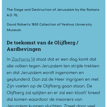
The Siege and Destruction of Jerusalem by the Romans
A.D. 70,
David Roberts 1850 Collection of Yeshiva University
Museum.
De toekomst van de Olijfberg /
Aardbevingen
In
Zacharia 14
staat dat er een dag komt dat
alle volken tegen Jeruzalem ten strijde trekken
en dat Jeruzalem wordt ingenomen en
geplunderd. Dan zal de Heer ingrijpen en met
Zijn voeten op de Olijfberg gaan staan. De
Olijfberg zal splijten en er zal een kloof/ breed
dal komen waardoor de inwoners van
Jeruzalem kunnen vluchten. Zowel door veel