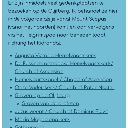
Er zijn inmiddels veel gedenkplaatsen te
bezoeken op de Olijfberg. Ik behandel ze hier
in de volgorde als je vanaf Mount Scopus
(vanaf het noorden) komt en dan vervolgens
via het Pelgrimspad naar beneden loopt
richting het Kidrondal.
Augusta Victoria Hemelvaartskerk
De Russisch-orthodoxe Hemelvaartskerk/
Church of Ascension
Hemelvaartskapel / Chapel of Ascension
Onze Vader kerk/ Church of Pater Noster
Graven op de Olijfberg
Graven van de profeten
Jezus weent / Church of Dominus Flevit
Maria Magdalena kerk
Gethsemane