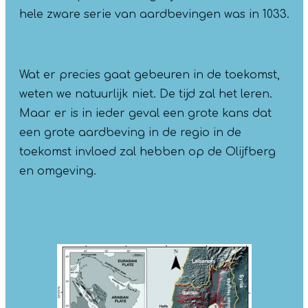
hele zware serie van aardbevingen was in 1033.
Wat er precies gaat gebeuren in de toekomst,
weten we natuurlijk niet. De tijd zal het leren.
Maar er is in ieder geval een grote kans dat
een grote aardbeving in de regio in de
toekomst invloed zal hebben op de Olijfberg
en omgeving.