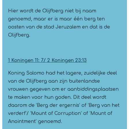
Hier wordt de Olijfberg niet bij naam
genoemd, maar er is maar één berg ten
oosten van de stad Jeruzalem en dat is de
Olijfberg.
1 Koningen 11: 7/
2 Koningen 23:13
Koning Salomo had het lagere, zuidelijke deel
van de Olijfberg aan zijn buitenlandse
vrouwen gegeven om er aanbiddingsplaatsen
te maken voor hun goden. Dit deel wordt
daarom de ‘Berg der ergernis’ of ‘Berg van het
verderf’/ ‘Mount of Corruption’ of ‘Mount of
Anointment’ genoemd.