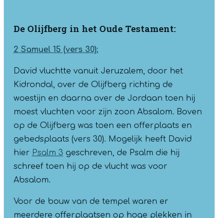
De Olijfberg in het Oude Testament:
2 Samuel 15 (vers 30):
David vluchtte vanuit Jeruzalem, door het
Kidrondal, over de Olijfberg richting de
woestijn en daarna over de Jordaan toen hij
moest vluchten voor zijn zoon Absalom. Boven
op de Olijfberg was toen een offerplaats en
gebedsplaats (vers 30). Mogelijk heeft David
hier
Psalm 3
geschreven, de Psalm die hij
schreef toen hij op de vlucht was voor
Absalom.
Voor de bouw van de tempel waren er
meerdere offerplaatsen op hoge plekken in