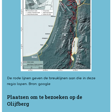
De rode lijnen geven de breuklijnen aan die in deze
regio lopen. Bron: google
Plaatsen om te bezoeken op de
Olijfberg