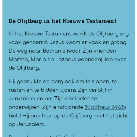
De Olijfberg in het Nieuwe Testament
In het Nieuwe Testament wordt de Olijfberg erg
vaak genoemd. Jezus kwam er vaak en graag.
De weg naar Bethanië (waar Zijn vrienden
Martha, Maria en Lazarus woonden) liep over
de Olijfberg.
Hij gebruikte de berg ook om te slapen, te
rusten en te bidden tijdens Zijn verblijf in
Jeruzalem en om Zijn discipelen te
onderwijzen. Zijn eindtijdrede
(Mattheus 24-25
)
hield Hij ook hier op de Olijfberg, met het zicht
op Jeruzalem.