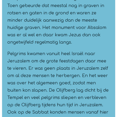
Toen gebeurde dat meestal nog in graven in
rotsen en gaten in de grond en waren ze
minder duidelijk aanwezig dan de meeste
huidige graven. Het monument voor Absalom
was er al wel en daar kwam Jezus dan ook
ongetwijfeld regelmatig langs.
Pelgrims kwamen vanuit heel Israël naar
Jeruzalem om de grote feestdagen daar mee
te vieren. Er was geen plaats in Jeruzalem zelf
om al deze mensen te herbergen. En het weer
was over het algemeen goed, zodat men
buiten kon slapen. De Olijfberg lag dicht bij de
Tempel en veel pelgrims sliepen en verbleven
op de Olijfberg tijdens hun tijd in Jeruzalem.
Ook op de Sabbat konden mensen vanaf hier