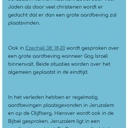
Joden als door veel christenen wordt er
gedacht dat er dan een grote aardbeving zal
plaatsvinden.
Ook in
Ezechiël 38: 18-20
wordt gesproken over
een grote aardbeving wanneer Gog Israël
binnenvalt. Beide situaties worden over het
algemeen geplaatst in de eindtijd.
In het verleden hebben er regelmatig
aardbevingen plaatsgevonden in Jeruzalem
en op de Olijfberg. Hierover wordt ook in de
Bijbel gesproken. Jeruzalem ligt in een