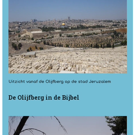
Uitzicht vanaf de Olijfberg op de stad Jeruzalem
De Olijfberg in de Bijbel