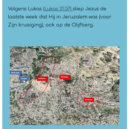
Volgens Lukas
(Lukas 21:37)
sliep Jezus de
laatste week dat Hij in Jeruzalem was (voor
Zijn kruisiging), ook op de Olijfberg.