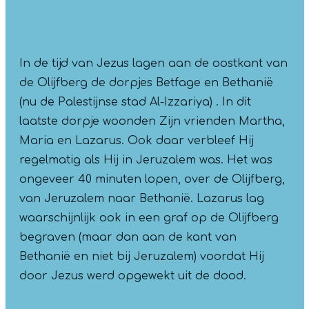
In de tijd van Jezus lagen aan de oostkant van
de Olijfberg de dorpjes Betfage en Bethanië
(nu de Palestijnse stad Al-Izzariya) . In dit
laatste dorpje woonden Zijn vrienden Martha,
Maria en Lazarus. Ook daar verbleef Hij
regelmatig als Hij in Jeruzalem was. Het was
ongeveer 40 minuten lopen, over de Olijfberg,
van Jeruzalem naar Bethanië. Lazarus lag
waarschijnlijk ook in een graf op de Olijfberg
begraven (maar dan aan de kant van
Bethanië en niet bij Jeruzalem) voordat Hij
door Jezus werd opgewekt uit de dood.