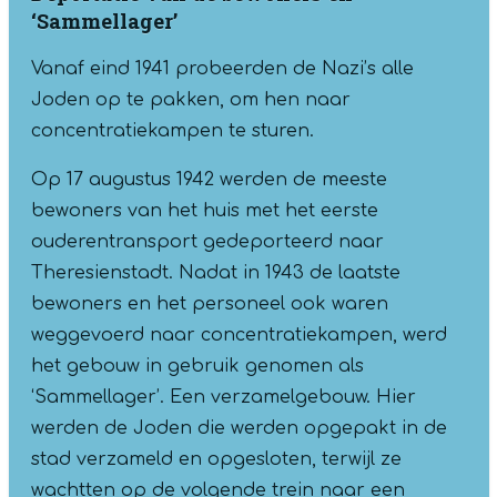
‘Sammellager’
Vanaf eind 1941 probeerden de Nazi’s alle
Joden op te pakken, om hen naar
concentratiekampen te sturen.
Op 17 augustus 1942 werden de meeste
bewoners van het huis met het eerste
ouderentransport gedeporteerd naar
Theresienstadt. Nadat in 1943 de laatste
bewoners en het personeel ook waren
weggevoerd naar concentratiekampen, werd
het gebouw in gebruik genomen als
‘Sammellager’. Een verzamelgebouw. Hier
werden de Joden die werden opgepakt in de
stad verzameld en opgesloten, terwijl ze
wachtten op de volgende trein naar een