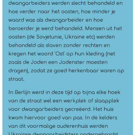
dwangarbeiders werden slecht behandeld en
hoe verder naar het oosten, hoe minder je
waard was als dwangarbeider en hoe
beroerder je werd behandeld. Mensen uit het
oosten (de Sovjetunie, Ukraine etc) werden
behandeld als slaven zonder rechten en
kregen het woord 'Ost' op hun kleding (net
zoals de Joden een Jodenster moesten
dragen), zodat ze goed herkenbaar waren op
straat.
In Berlijn werd in deze tijd op bijna elke hoek
van de straat wel een werkplek of slaapplek
voor dwangarbeiders gecreëerd. Het huis
kwam hiervoor goed van pas. In de kelders
van dit voormalige ouderenhuis werden
Ukrainse dwangarbeidsters ondergebracht.