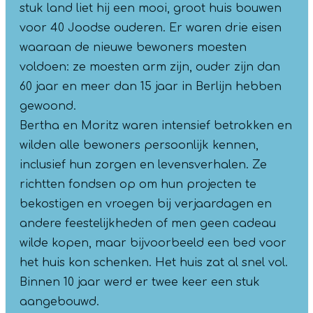
stuk land liet hij een mooi, groot huis bouwen
voor 40 Joodse ouderen. Er waren drie eisen
waaraan de nieuwe bewoners moesten
voldoen: ze moesten arm zijn, ouder zijn dan
60 jaar en meer dan 15 jaar in Berlijn hebben
gewoond.
Bertha en Moritz waren intensief betrokken en
wilden alle bewoners persoonlijk kennen,
inclusief hun zorgen en levensverhalen. Ze
richtten fondsen op om hun projecten te
bekostigen en vroegen bij verjaardagen en
andere feestelijkheden of men geen cadeau
wilde kopen, maar bijvoorbeeld een bed voor
het huis kon schenken. Het huis zat al snel vol.
Binnen 10 jaar werd er twee keer een stuk
aangebouwd.