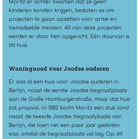
Moritz er achter kwamen dat ze geen
kinderen konden krijgen, besloten ze om
projecten te gaan opzetten voor arme en
benadeelde mensen. 40 van deze projecten
werden er door hen opgericht. Eén daarvan is
dit huis.
Woningnood voor Joodse ouderen
Er was al een huis voor Joodse ouderen in
Berlijn, naast de eerste Joodse begraafplaats
aan de Große Hamburgerstraße, maar dat huis
zat propvol. In 1882 kocht Moritz een stuk land
naast de tweede Joodse begraafplaats van
Berlijn, die toen net een paar jaar gesloten
was, omdat de begraafplaats vol lag. Op dit