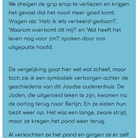
We dreigen de grip erop te verliezen en krijgen
het gevoel dat het nooit meer goed komt.
Vragen als: ‘Heb ik iets verkeerd gedaan?’,
‘Waarom overkomt dit mij?’ en ‘Wat heeft het
leven nog voor zin?’ spoken door ons
uitgeputte hoofd.
De vergelijking gaat hier wel wat scheef, maar
toch zie ik een symboliek verborgen achter de
geschiedenis van dit Joodse ouderenhuis. De
Joden, die uitgeroeid leken te zijn, kwamen na
de oorlog terug naar Berlijn. En ze eisten hun
bezit weer op. Het was een lange, zware strijd,
maar ze kregen het pand weer terug.
Al verkochten ze het pand en gingen ze er zelf