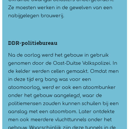
Ze moesten werken in de gewelven van een
nabijgelegen brouwerij.
DDR-politiebureau
Na de oorlog werd het gebouw in gebruik
genomen door de Oost-Duitse Volkspolizei. In
de kelder werden cellen gemaakt. Omdat men
in deze tijd erg bang was voor een
atoomoorlog, werd er ook een atoombunker
onder het gebouw aangelegd, waar de
politiemensen zouden kunnen schuilen bij een
aanslag met een atoombom. Later ontdekte
men ook meerdere vluchttunnels onder het
gebouw. Waarschijnlijk zijn deze tunnels in de