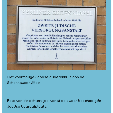
Het voormalige Joodse ouderenhuis aan de
Schönhauser Allee
Foto van de achterzijde, vanaf de zwaar beschadigde
Joodse begraafplaats.