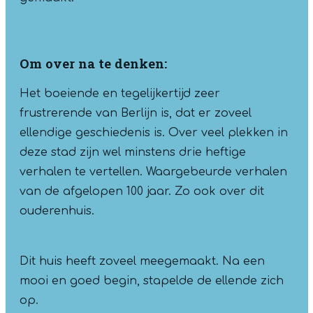
Om over na te denken:
Het boeiende en tegelijkertijd zeer
frustrerende van Berlijn is, dat er zoveel
ellendige geschiedenis is. Over veel plekken in
deze stad zijn wel minstens drie heftige
verhalen te vertellen. Waargebeurde verhalen
van de afgelopen 100 jaar. Zo ook over dit
ouderenhuis.
Dit huis heeft zoveel meegemaakt. Na een
mooi en goed begin, stapelde de ellende zich
op.