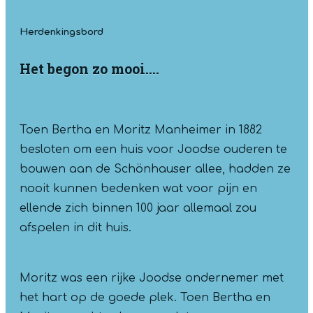
Herdenkingsbord
Het begon zo mooi....
Toen Bertha en Moritz Manheimer in 1882
besloten om een huis voor Joodse ouderen te
bouwen aan de Schönhauser allee, hadden ze
nooit kunnen bedenken wat voor pijn en
ellende zich binnen 100 jaar allemaal zou
afspelen in dit huis.
Moritz was een rijke Joodse ondernemer met
het hart op de goede plek. Toen Bertha en