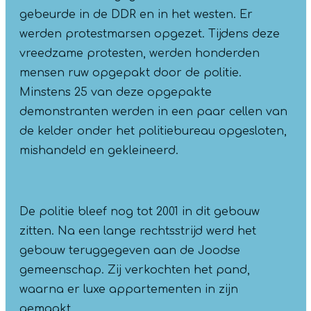
gebeurde in de DDR en in het westen. Er
werden protestmarsen opgezet. Tijdens deze
vreedzame protesten, werden honderden
mensen ruw opgepakt door de politie.
Minstens 25 van deze opgepakte
demonstranten werden in een paar cellen van
de kelder onder het politiebureau opgesloten,
mishandeld en gekleineerd.
De politie bleef nog tot 2001 in dit gebouw
zitten. Na een lange rechtsstrijd werd het
gebouw teruggegeven aan de Joodse
gemeenschap. Zij verkochten het pand,
waarna er luxe appartementen in zijn
gemaakt.