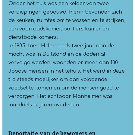
Onder het huis was een kelder van twee
verdiepingen gebouwd, hierin bevonden zich
de keuken, ruimtes om te wassen en te strijken,
een voorraadskamer, portiers kamer en
dienstbode kamers.
In 1935, toen Hitler reeds twee jaar aan de
macht was in Duitsland en de Joden al
vervolgd werden, woonden er meer dan 100
Joodse mensen in het tehuis. Het werd in deze
tijd steeds moeilijker om aan voldoende
voedsel te komen en om de mensen goed te
verzorgen. Het echtpaar Manheimer was
inmiddels al jaren overleden.
Deportatie van de bewoners en