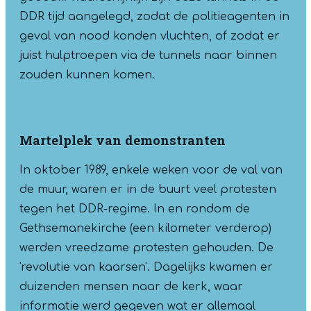
DDR tijd aangelegd, zodat de politieagenten in
geval van nood konden vluchten, of zodat er
juist hulptroepen via de tunnels naar binnen
zouden kunnen komen.
Martelplek van demonstranten
In oktober 1989, enkele weken voor de val van
de muur, waren er in de buurt veel protesten
tegen het DDR-regime. In en rondom de
Gethsemanekirche (een kilometer verderop)
werden vreedzame protesten gehouden. De
'revolutie van kaarsen'. Dagelijks kwamen er
duizenden mensen naar de kerk, waar
informatie werd gegeven wat er allemaal