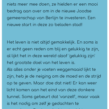
niets meer mee doen, ze hielden er een mooi
bedrag aan over om in de nieuwe Joodse
gemeenschap van Berlijn te investeren. Een
nieuwe start in deze zo beladen stad!
Het leven is niet altijd gemakkelijk. En soms is
er echt geen reden om blij en gelukkig te zijn,
al lijkt het in deze wereld alsof ‘gelukkig zijn’
het grootste doel van het leven is.
Als alles onder je voeten weggemaaid lijkt te
zijn, heb je de neiging om de moed en de strijd
op te geven. Maar doe dat niet! Er kan weer
licht komen aan het eind van deze donkere
tunnel. Soms gebeurt dat ‘vanzelf’, maar vaak
is het nodig om zelf je gedachten te