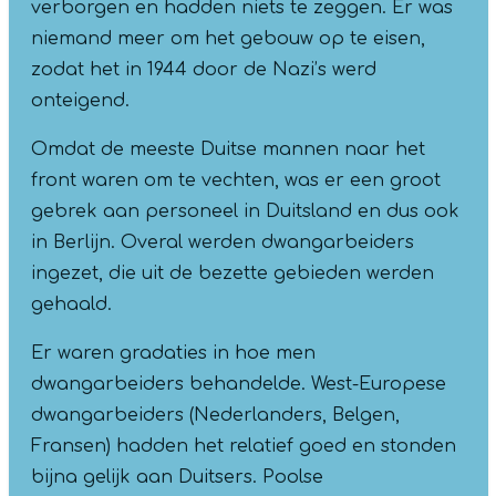
verborgen en hadden niets te zeggen. Er was
niemand meer om het gebouw op te eisen,
zodat het in 1944 door de Nazi’s werd
onteigend.
Omdat de meeste Duitse mannen naar het
front waren om te vechten, was er een groot
gebrek aan personeel in Duitsland en dus ook
in Berlijn. Overal werden dwangarbeiders
ingezet, die uit de bezette gebieden werden
gehaald.
Er waren gradaties in hoe men
dwangarbeiders behandelde. West-Europese
dwangarbeiders (Nederlanders, Belgen,
Fransen) hadden het relatief goed en stonden
bijna gelijk aan Duitsers. Poolse