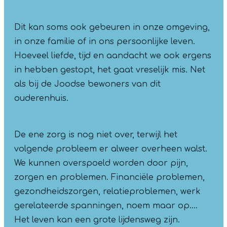
Dit kan soms ook gebeuren in onze omgeving,
in onze familie of in ons persoonlijke leven.
Hoeveel liefde, tijd en aandacht we ook ergens
in hebben gestopt, het gaat vreselijk mis. Net
als bij de Joodse bewoners van dit
ouderenhuis.
De ene zorg is nog niet over, terwijl het
volgende probleem er alweer overheen walst.
We kunnen overspoeld worden door pijn,
zorgen en problemen. Financiële problemen,
gezondheidszorgen, relatieproblemen, werk
gerelateerde spanningen, noem maar op….
Het leven kan een grote lijdensweg zijn.