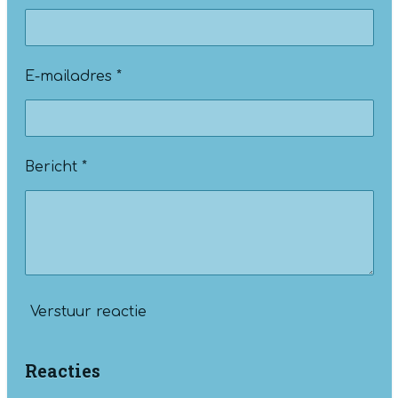
E-mailadres *
Bericht *
Verstuur reactie
Reacties