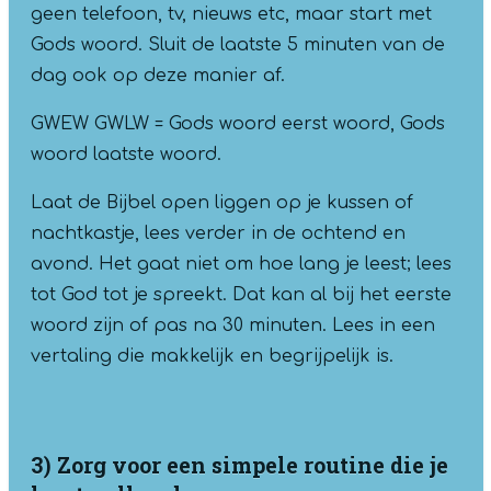
geen telefoon, tv, nieuws etc, maar start met
Gods woord. Sluit de laatste 5 minuten van de
dag ook op deze manier af.
GWEW GWLW = Gods woord eerst woord, Gods
woord laatste woord.
Laat de Bijbel open liggen op je kussen of
nachtkastje, lees verder in de ochtend en
avond. Het gaat niet om hoe lang je leest; lees
tot God tot je spreekt. Dat kan al bij het eerste
woord zijn of pas na 30 minuten. Lees in een
vertaling die makkelijk en begrijpelijk is.
3) Zorg voor een simpele routine die je