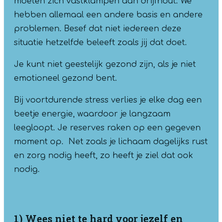
moeten zich vastklampen aan drijfhout. We
hebben allemaal een andere basis en andere
problemen. Besef dat niet iedereen deze
situatie hetzelfde beleeft zoals jij dat doet.
Je kunt niet geestelijk gezond zijn, als je niet
emotioneel gezond bent.
Bij voortdurende stress verlies je elke dag een
beetje energie, waardoor je langzaam
leegloopt. Je reserves raken op een gegeven
moment op. Net zoals je lichaam dagelijks rust
en zorg nodig heeft, zo heeft je ziel dat ook
nodig.
1) Wees niet te hard voor jezelf en