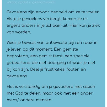
elkaar, opdat u gezond wordt’.
Gevoelens zijn ervoor bedoeld om ze te voelen.
Als je je gevoelens verbergt, komen ze er
ergens anders in je lichaam uit. Hier kun je ziek
van worden.
Wees je bewust van onbewuste pijn en rouw in
je leven op dit moment. Een gemiste
begrafenis, een gemist feest, een speciale
gebeurtenis die niet doorging of waar je niet
bij kon zijn. Deel je frustraties, fouten en
gevoelens.
Het is verstandig om je gevoelens niet alleen
met God te delen, maar ook met een ander
mens/ andere mensen.