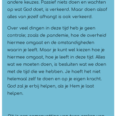
andere keuzes. Passief niets doen en wachten
op wat God doet, is verkeerd. Maar doen alsof
alles van jezelf afhangt is ook verkeerd.
Over veel dingen in deze tijd heb je geen
controle; zoals de pandemie, hoe de overheid
hiermee omgaat en de omstandigheden
waarin je leeft. Maar je kunt wel kiezen hoe je
hiermee omgaat, hoe je leeft in deze tijd. Alles
wat we moeten doen, is besluiten wat we doen
met de tijd die we hebben. Je hoeft het niet
helemaal zelf te doen en op je eigen kracht.
God zal je erbij helpen, als je Hem je laat
helpen.